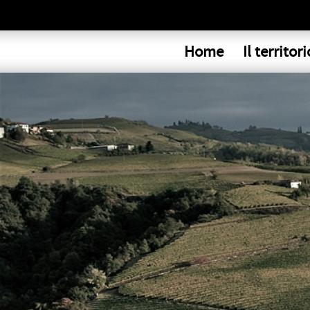
Home
Il territori