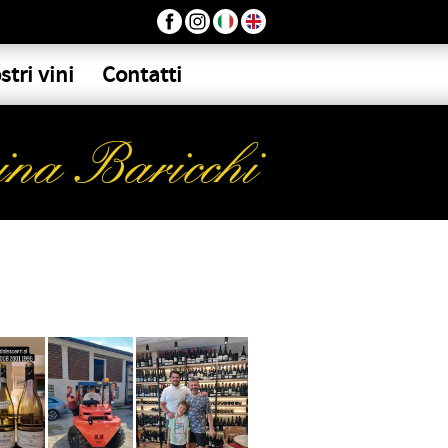
stri vini
Contatti