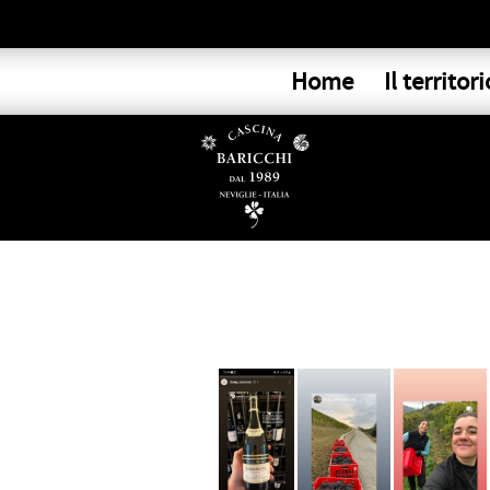
Home
Il territori